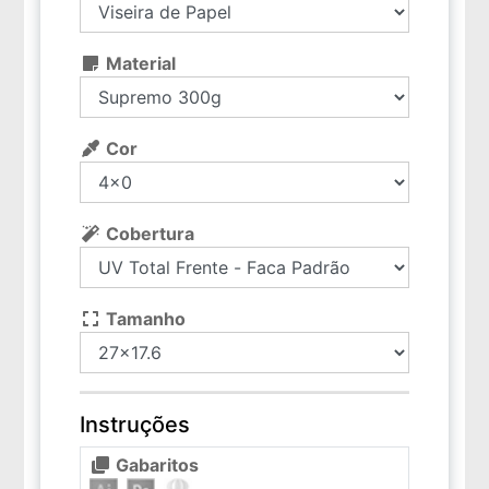
Material
Cor
Cobertura
Tamanho
Instruções
Gabaritos