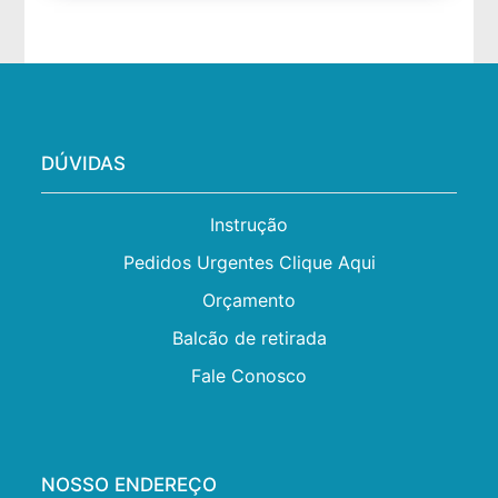
DÚVIDAS
Instrução
Pedidos Urgentes Clique Aqui
Orçamento
Balcão de retirada
Fale Conosco
NOSSO ENDEREÇO