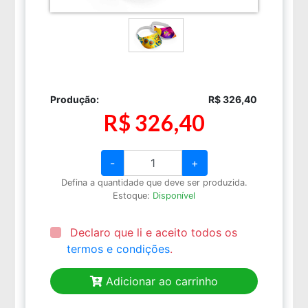
Produção:
R$ 326,40
R$ 326,40
-
+
Defina a quantidade que deve ser produzida.
Estoque:
Disponível
Declaro que li e aceito todos os
termos e condições
.
Adicionar ao carrinho