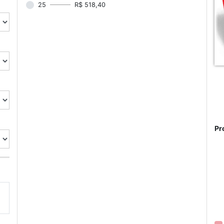
25
R$ 518,40
Pr