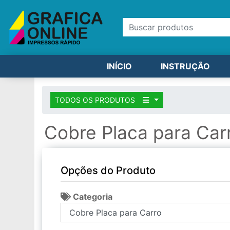
INÍCIO
INSTRUÇÃO
TODOS OS PRODUTOS
Cobre Placa para Car
Opções do Produto
Categoria