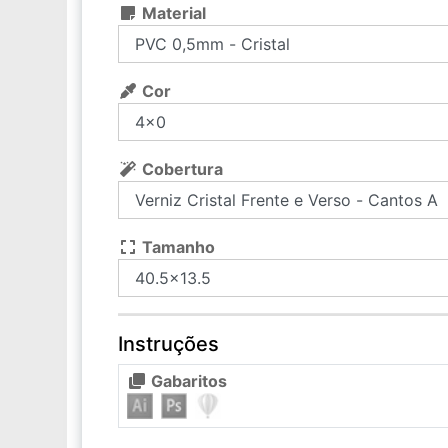
Material
Cor
Cobertura
Tamanho
Instruções
Gabaritos