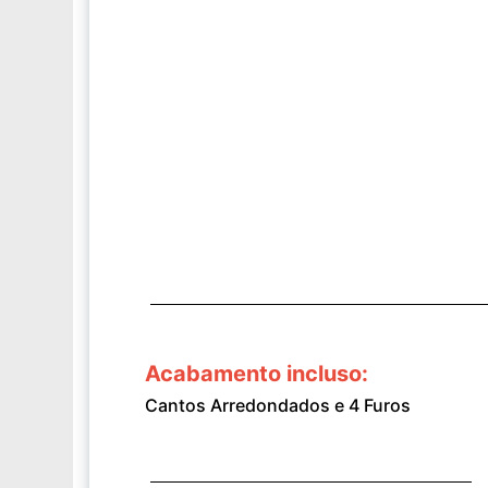
Acabamento incluso:
Cantos Arredondados e 4 Furos