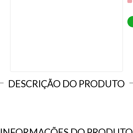
DESCRIÇÃO DO PRODUTO
INFORMAÇÕES DO PRODUTO