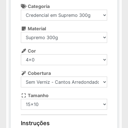
Categoria
Material
Cor
Cobertura
Tamanho
Instruções