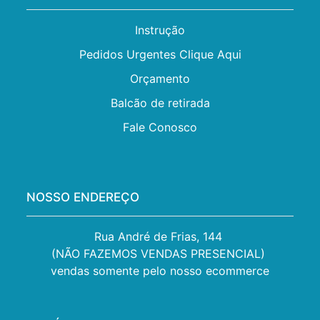
Instrução
Pedidos Urgentes Clique Aqui
Orçamento
Balcão de retirada
Fale Conosco
NOSSO ENDEREÇO
Rua André de Frias, 144 

(NÃO FAZEMOS VENDAS PRESENCIAL) 

vendas somente pelo nosso ecommerce