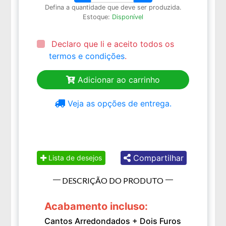
Defina a quantidade que deve ser produzida.
Estoque:
Disponível
Declaro que li e aceito todos os
termos e condições
.
Adicionar ao carrinho
Veja as opções de entrega.
Compartilhar
Lista de desejos
DESCRIÇÃO DO PRODUTO
Acabamento incluso:
Cantos Arredondados + Dois Furos