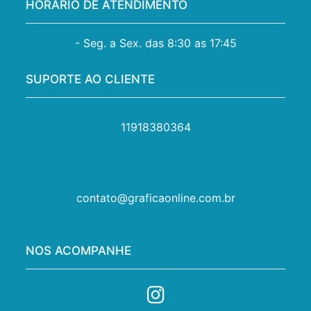
HORÁRIO DE ATENDIMENTO
- Seg. a Sex. das 8:30 as 17:45
SUPORTE AO CLIENTE
11918380364
contato@graficaonline.com.br
NOS ACOMPANHE