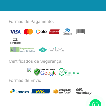
Formas de Pagamento:
Certificados de Segurança:
Formas de Envio: