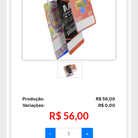
Produção:
R$ 56,00
Variações:
R$ 0,00
R$ 56,00
-
+