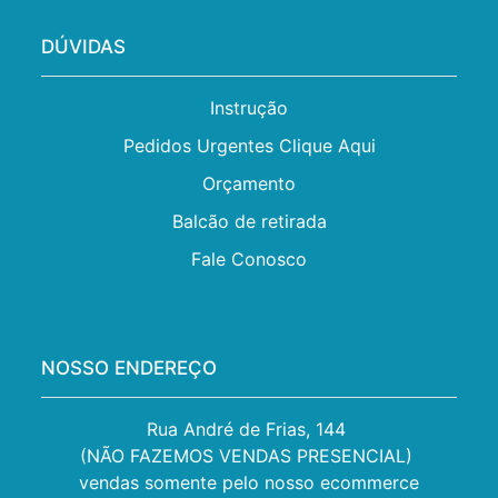
DÚVIDAS
Instrução
Pedidos Urgentes Clique Aqui
Orçamento
Balcão de retirada
Fale Conosco
NOSSO ENDEREÇO
Rua André de Frias, 144 

(NÃO FAZEMOS VENDAS PRESENCIAL) 

vendas somente pelo nosso ecommerce