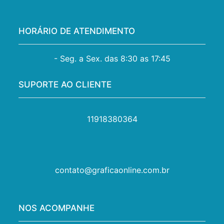
HORÁRIO DE ATENDIMENTO
- Seg. a Sex. das 8:30 as 17:45
SUPORTE AO CLIENTE
11918380364
contato@graficaonline.com.br
NOS ACOMPANHE