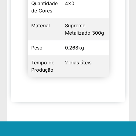
Quantidade
4x0
de Cores
Material
Supremo
Metalizado 300g
Peso
0.268kg
Tempo de
2 dias úteis
Produção