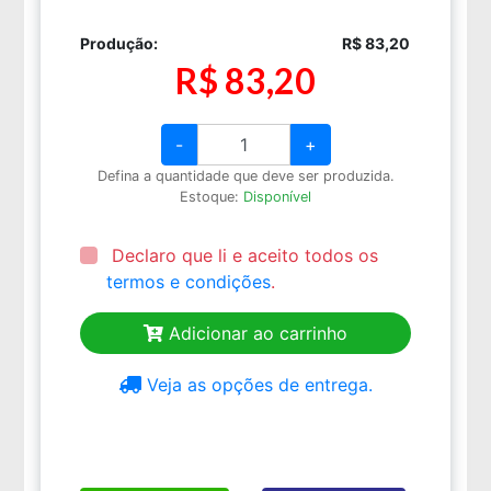
Produção:
R$ 83,20
R$ 83,20
-
+
Defina a quantidade que deve ser produzida.
Estoque:
Disponível
Declaro que li e aceito todos os
termos e condições
.
Adicionar ao carrinho
Veja as opções de entrega.