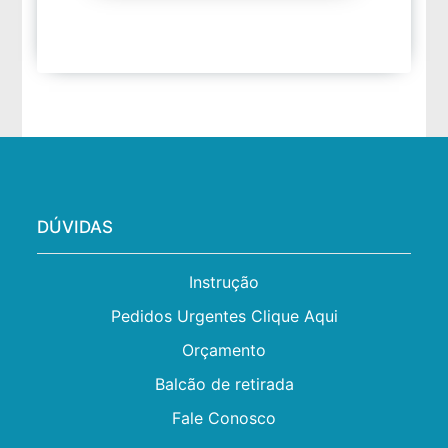
DÚVIDAS
Instrução
Pedidos Urgentes Clique Aqui
Orçamento
Balcão de retirada
Fale Conosco