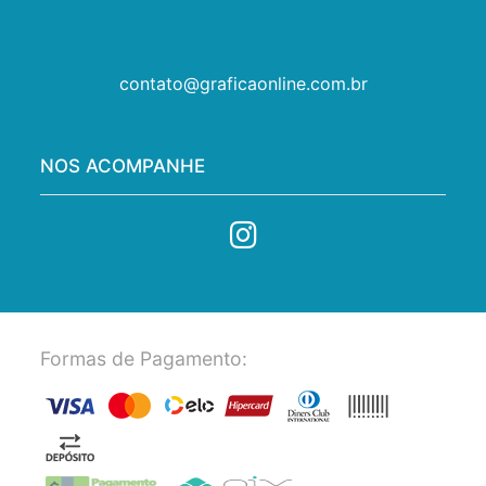
contato@graficaonline.com.br
NOS ACOMPANHE
Formas de Pagamento: