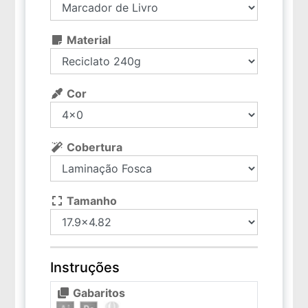
Material
Cor
Cobertura
Tamanho
Instruções
Gabaritos