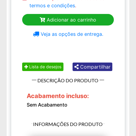
termos e condições
.
Adicionar ao carrinho
Veja as opções de entrega.
Compartilhar
Lista de desejos
DESCRIÇÃO DO PRODUTO
Acabamento incluso:
Sem Acabamento
INFORMAÇÕES DO PRODUTO