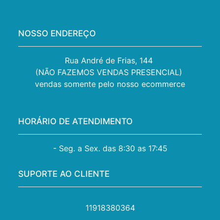
NOSSO ENDEREÇO
Rua André de Frias, 144 

(NÃO FAZEMOS VENDAS PRESENCIAL) 

vendas somente pelo nosso ecommerce
HORÁRIO DE ATENDIMENTO
- Seg. a Sex. das 8:30 as 17:45
SUPORTE AO CLIENTE
11918380364