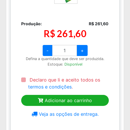
Produção:
R$ 261,60
R$ 261,60
-
+
Defina a quantidade que deve ser produzida.
Estoque:
Disponível
Declaro que li e aceito todos os
termos e condições
.
Adicionar ao carrinho
Veja as opções de entrega.