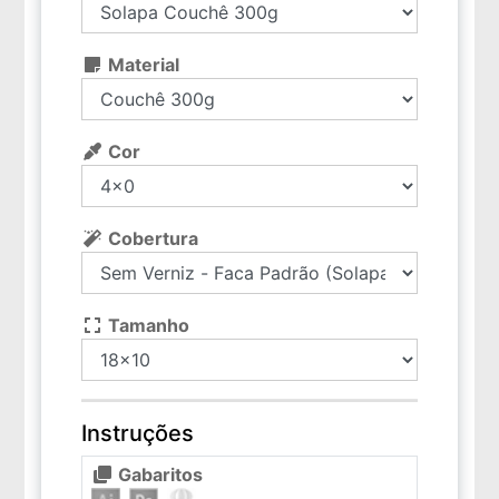
Material
Cor
Cobertura
Tamanho
Instruções
Gabaritos