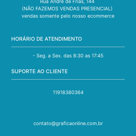
Rua André de Frias, 144 

(NÃO FAZEMOS VENDAS PRESENCIAL) 

vendas somente pelo nosso ecommerce
HORÁRIO DE ATENDIMENTO
- Seg. a Sex. das 8:30 as 17:45
SUPORTE AO CLIENTE
11918380364
contato@graficaonline.com.br