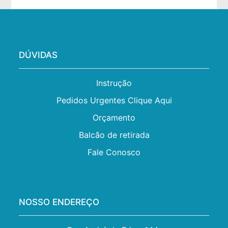
DÚVIDAS
Instrução
Pedidos Urgentes Clique Aqui
Orçamento
Balcão de retirada
Fale Conosco
NOSSO ENDEREÇO