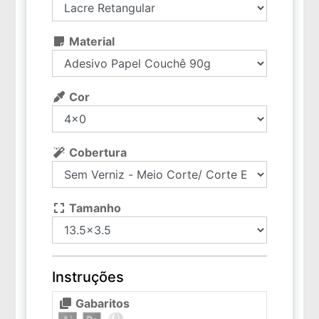
Material
Cor
Cobertura
Tamanho
Instruções
Gabaritos