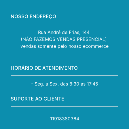
NOSSO ENDEREÇO
Rua André de Frias, 144 

(NÃO FAZEMOS VENDAS PRESENCIAL) 

vendas somente pelo nosso ecommerce
HORÁRIO DE ATENDIMENTO
- Seg. a Sex. das 8:30 as 17:45
SUPORTE AO CLIENTE
11918380364