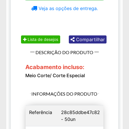
Veja as opções de entrega.
Compartilhar
Lista de desejos
DESCRIÇÃO DO PRODUTO
Acabamento incluso:
Meio Corte/ Corte Especial
INFORMAÇÕES DO PRODUTO
Referência
28c85ddbe47c82
- 50un