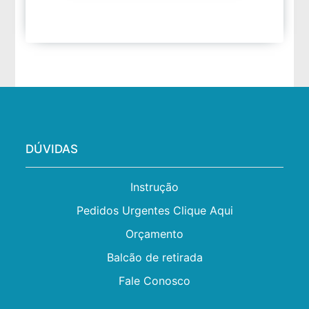
DÚVIDAS
Instrução
Pedidos Urgentes Clique Aqui
Orçamento
Balcão de retirada
Fale Conosco