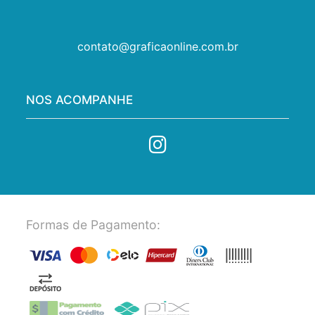
contato@graficaonline.com.br
NOS ACOMPANHE
Formas de Pagamento: